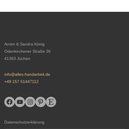
Arnim & Sandra König
Odenkirchener Straße 36
41363 Jüchen
info@alles-handarbeit.de
+49 157 51447112
Datenschutzerklärung