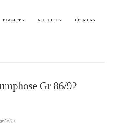
ETAGEREN
ALLERLEI
ÜBER UNS
umphose Gr 86/92
gefertigt.