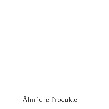
Ähnliche Produkte