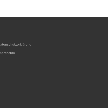
atenschutzerklärung
mpressum