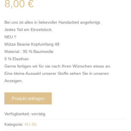
8,00
€
Bei uns ist alles in liebevoller Handarbeit angefertigt.
Jedes Teil ein Einzelstück.
NEU !!
Mütze Beanie Kopfumfang 48
Material : 95 % Baumwolle
5 % Elasthan
Gerne fertigen wir für sie nach Ihren Wünschen etwas an.
Eine kleine Auswahl unserer Stoffe sehen Sie in unseren
Anzeigen.
Produkt anfragen
Verfügbarkeit:
vorrätig
Kategorie:
KU 48
.