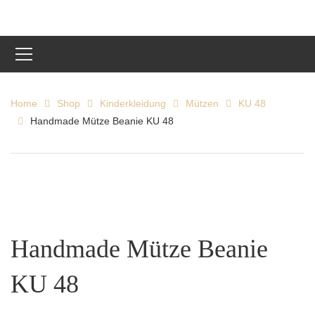
Home
Shop
Kinderkleidung
Mützen
KU 48
Handmade Mütze Beanie KU 48
Handmade Mütze Beanie
KU 48