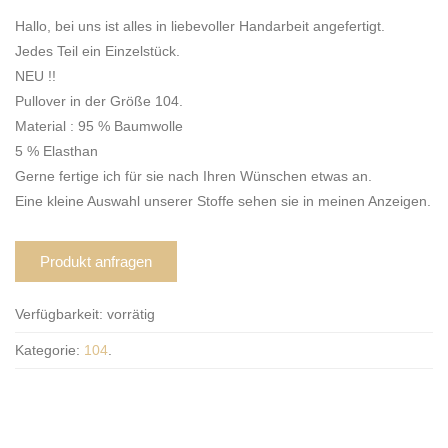
Hallo, bei uns ist alles in liebevoller Handarbeit angefertigt.
Jedes Teil ein Einzelstück.
NEU !!
Pullover in der Größe 104.
Material : 95 % Baumwolle
5 % Elasthan
Gerne fertige ich für sie nach Ihren Wünschen etwas an.
Eine kleine Auswahl unserer Stoffe sehen sie in meinen Anzeigen.
Produkt anfragen
Verfügbarkeit:
vorrätig
Kategorie:
104
.