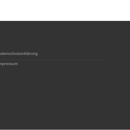
atenschutzerklärung
mpressum