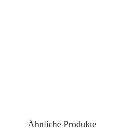
Ähnliche Produkte