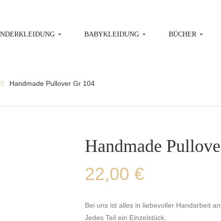
INDERKLEIDUNG
BABYKLEIDUNG
BÜCHER
Handmade Pullover Gr 104
Handmade Pullove
22,00
€
Bei uns ist alles in liebevoller Handarbeit an
Jedes Teil ein Einzelstück.