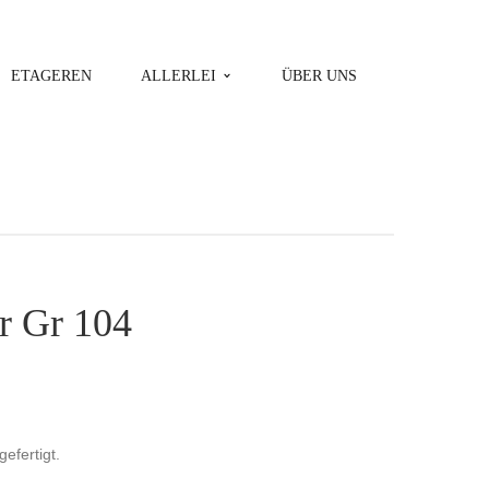
ETAGEREN
ALLERLEI
ÜBER UNS
r Gr 104
gefertigt.