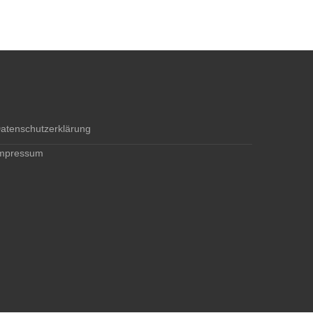
atenschutzerklärung
mpressum