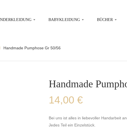
INDERKLEIDUNG
BABYKLEIDUNG
BÜCHER
Handmade Pumphose Gr 50/56
Handmade Pumpho
14,00
€
Bei uns ist alles in liebevoller Handarbeit an
Jedes Teil ein Einzelstück.