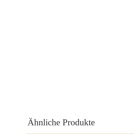
Ähnliche Produkte