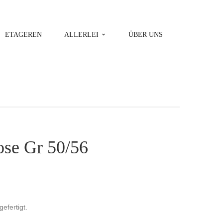
ETAGEREN
ALLERLEI
ÜBER UNS
se Gr 50/56
gefertigt.