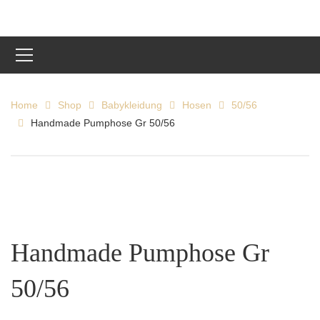
Home
Shop
Babykleidung
Hosen
50/56
Handmade Pumphose Gr 50/56
Handmade Pumphose Gr
50/56