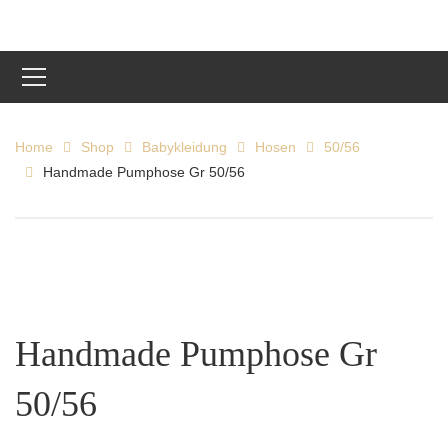
Home
Shop
Babykleidung
Hosen
50/56
Handmade Pumphose Gr 50/56
Handmade Pumphose Gr
50/56