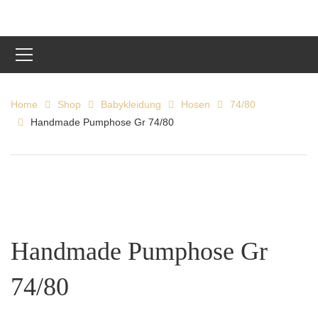
Home
Shop
Babykleidung
Hosen
74/80
Handmade Pumphose Gr 74/80
Handmade Pumphose Gr
74/80