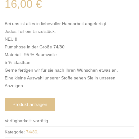
16,00
€
Bei uns ist alles in liebevoller Handarbeit angefertigt.
Jedes Teil ein Einzelstück.
NEU !!
Pumphose in der Größe 74/80
Material : 95 % Baumwolle
5 % Elasthan
Gerne fertigen wir für sie nach Ihren Wünschen etwas an.
Eine kleine Auswahl unserer Stoffe sehen Sie in unseren
Anzeigen.
Produkt anfragen
Verfügbarkeit:
vorrätig
Kategorie:
74/80
.