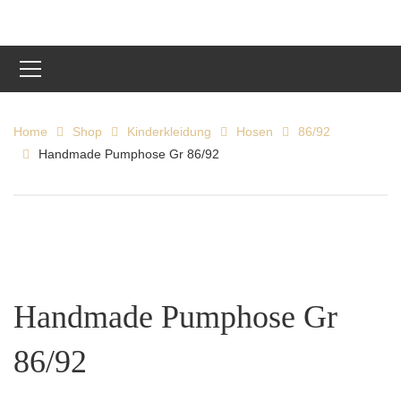
Home
Shop
Kinderkleidung
Hosen
86/92
Handmade Pumphose Gr 86/92
Handmade Pumphose Gr
86/92