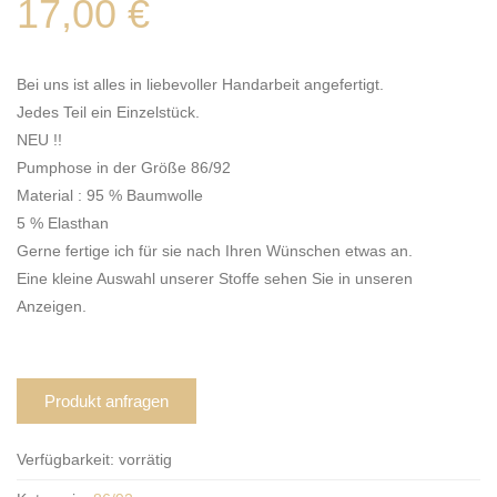
17,00
€
Bei uns ist alles in liebevoller Handarbeit angefertigt.
Jedes Teil ein Einzelstück.
NEU !!
Pumphose in der Größe 86/92
Material : 95 % Baumwolle
5 % Elasthan
Gerne fertige ich für sie nach Ihren Wünschen etwas an.
Eine kleine Auswahl unserer Stoffe sehen Sie in unseren
Anzeigen.
Produkt anfragen
Verfügbarkeit:
vorrätig