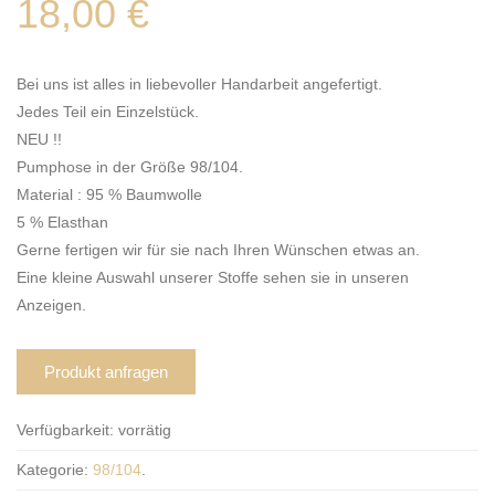
18,00
€
Bei uns ist alles in liebevoller Handarbeit angefertigt.
Jedes Teil ein Einzelstück.
NEU !!
Pumphose in der Größe 98/104.
Material : 95 % Baumwolle
5 % Elasthan
Gerne fertigen wir für sie nach Ihren Wünschen etwas an.
Eine kleine Auswahl unserer Stoffe sehen sie in unseren
Anzeigen.
Produkt anfragen
Verfügbarkeit:
vorrätig
Kategorie:
98/104
.