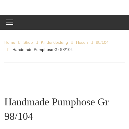
Home
Shop
Kinderkleidung
Hosen
98/104
Handmade Pumphose Gr 98/104
Handmade Pumphose Gr
98/104