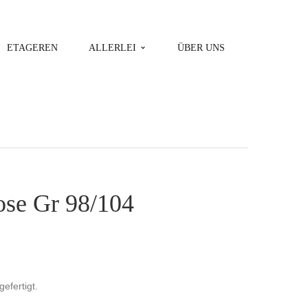
ETAGEREN
ALLERLEI
ÜBER UNS
se Gr 98/104
gefertigt.