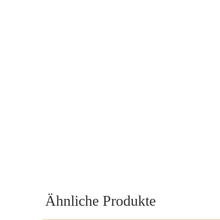
Ähnliche Produkte