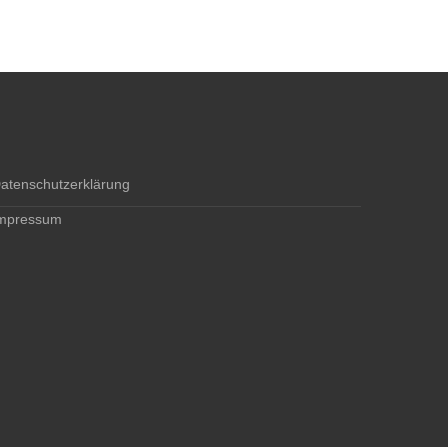
atenschutzerklärung
mpressum