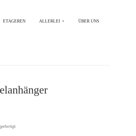
ETAGEREN
ALLERLEI
ÜBER UNS
elanhänger
gefertigt.