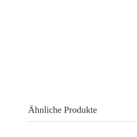
Ähnliche Produkte