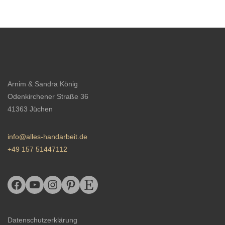
Arnim & Sandra König
Odenkirchener Straße 36
41363 Jüchen
info@alles-handarbeit.de
+49 157 51447112
Datenschutzerklärung