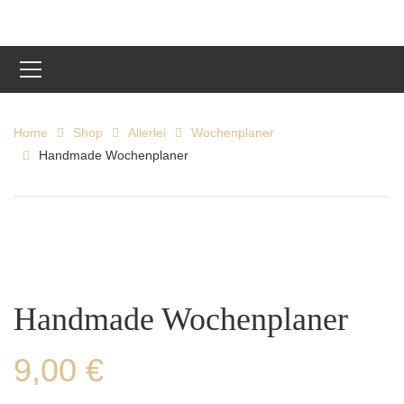
Home
Shop
Allerlei
Wochenplaner
Handmade Wochenplaner
Handmade Wochenplaner
9,00
€