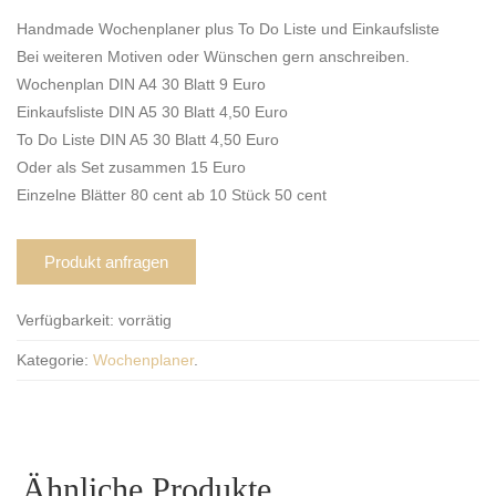
Handmade Wochenplaner plus To Do Liste und Einkaufsliste
Bei weiteren Motiven oder Wünschen gern anschreiben.
Wochenplan DIN A4 30 Blatt 9 Euro
Einkaufsliste DIN A5 30 Blatt 4,50 Euro
To Do Liste DIN A5 30 Blatt 4,50 Euro
Oder als Set zusammen 15 Euro
Einzelne Blätter 80 cent ab 10 Stück 50 cent
Produkt anfragen
Verfügbarkeit:
vorrätig
Kategorie:
Wochenplaner
.
Ähnliche Produkte