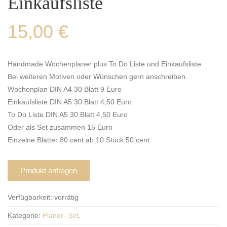
Einkaufsliste
15,00
€
Handmade Wochenplaner plus To Do Liste und Einkaufsliste
Bei weiteren Motiven oder Wünschen gern anschreiben.
Wochenplan DIN A4 30 Blatt 9 Euro
Einkaufsliste DIN A5 30 Blatt 4,50 Euro
To Do Liste DIN A5 30 Blatt 4,50 Euro
Oder als Set zusammen 15 Euro
Einzelne Blätter 80 cent ab 10 Stück 50 cent
Produkt anfragen
Verfügbarkeit:
vorrätig
Kategorie:
Planer- Set
.