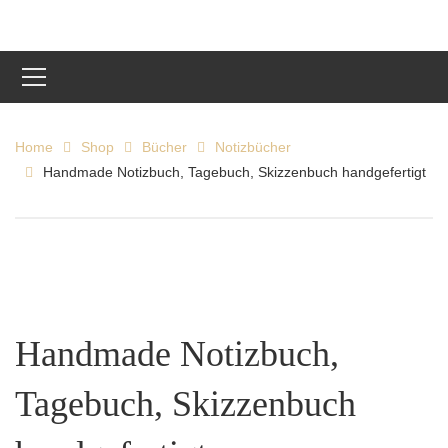
Home
Shop
Bücher
Notizbücher
Handmade Notizbuch, Tagebuch, Skizzenbuch handgefertigt
Handmade Notizbuch,
Tagebuch, Skizzenbuch