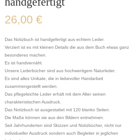
handgefertigt
26,00
€
Das Notizbuch ist handgefertigt aus echtem Leder.
Verziert ist es mit kleinen Details die aus dem Buch etwas ganz
besonderes machen.
Es ist handvernäht.
Unsere Lederbücher sind aus hochwertigem Naturleder.
Es sind alles Unikate, die in liebevoller Handarbeit
zusammengestellt werden.
Das pflegeleichte Leder erhält mit dem Alter seinen
charakteristischen Ausdruck.
Das Notizbuch ist ausgestattet mit 120 blanko Seiten.
Die Maße können sie aus den Bildern entnehmen.
Seit Jahrhunderten sind Skizzen und Notizbücher, nicht nur
individueller Ausdruck sondern auch Begleiter in jeglichen