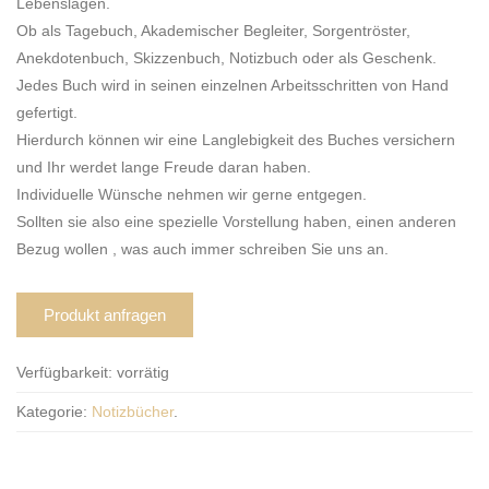
Lebenslagen.
Ob als Tagebuch, Akademischer Begleiter, Sorgentröster,
Anekdotenbuch, Skizzenbuch, Notizbuch oder als Geschenk.
Jedes Buch wird in seinen einzelnen Arbeitsschritten von Hand
gefertigt.
Hierdurch können wir eine Langlebigkeit des Buches versichern
und Ihr werdet lange Freude daran haben.
Individuelle Wünsche nehmen wir gerne entgegen.
Sollten sie also eine spezielle Vorstellung haben, einen anderen
Bezug wollen , was auch immer schreiben Sie uns an.
Produkt anfragen
Verfügbarkeit:
vorrätig
Kategorie:
Notizbücher
.