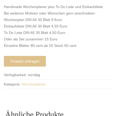
Handmade Wochenplaner plus To Do Liste und Einkaufsliste
Bei weiteren Motiven oder Wünschen gern anschreiben.
Wochenplan DIN A4 30 Blatt 9 Euro
Einkaufsliste DIN A5 30 Blatt 4,50 Euro
To Do Liste DIN A5 30 Blatt 4,50 Euro
Oder als Set zusammen 15 Euro
Einzelne Blätter 80 cent ab 10 Stück 50 cent
Produkt anfragen
Verfügbarkeit:
vorrätig
Kategorie:
Wochenplaner
.
Ähnliche Produkte