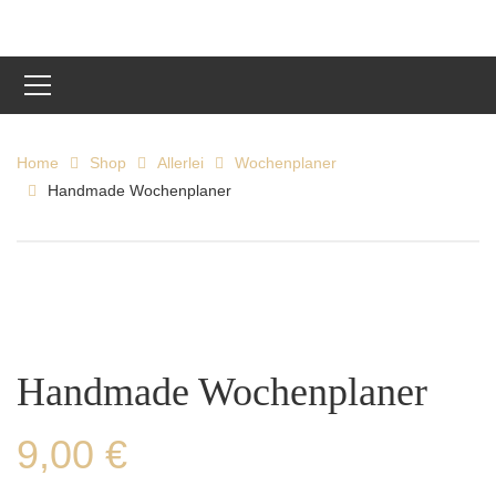
Home
Shop
Allerlei
Wochenplaner
Handmade Wochenplaner
Handmade Wochenplaner
9,00
€