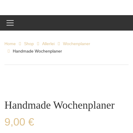
Home
Shop
Allerlei
Wochenplaner
Handmade Wochenplaner
Handmade Wochenplaner
9,00
€