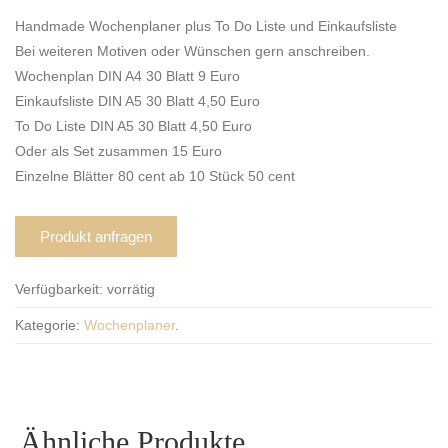
Handmade Wochenplaner plus To Do Liste und Einkaufsliste
Bei weiteren Motiven oder Wünschen gern anschreiben.
Wochenplan DIN A4 30 Blatt 9 Euro
Einkaufsliste DIN A5 30 Blatt 4,50 Euro
To Do Liste DIN A5 30 Blatt 4,50 Euro
Oder als Set zusammen 15 Euro
Einzelne Blätter 80 cent ab 10 Stück 50 cent
Produkt anfragen
Verfügbarkeit:
vorrätig
Kategorie:
Wochenplaner
.
Ähnliche Produkte